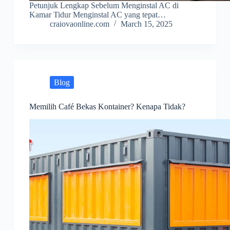
Petunjuk Lengkap Sebelum Menginstal AC di
Kamar Tidur Menginstal AC yang tepat…
craiovaonline.com
March 15, 2025
Blog
Memilih Café Bekas Kontainer? Kenapa Tidak?