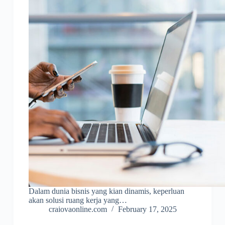
Dalam dunia bisnis yang kian dinamis, keperluan
akan solusi ruang kerja yang…
craiovaonline.com
February 17, 2025