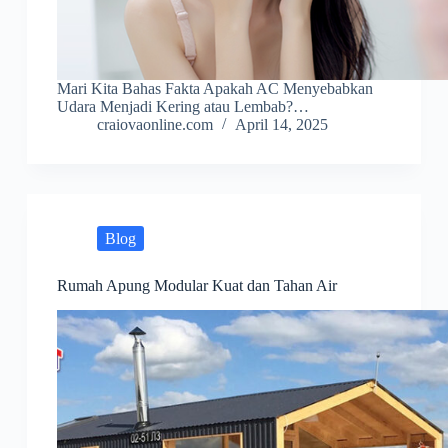
Mari Kita Bahas Fakta Apakah AC Menyebabkan
Udara Menjadi Kering atau Lembab?…
craiovaonline.com
April 14, 2025
Blog
Rumah Apung Modular Kuat dan Tahan Air