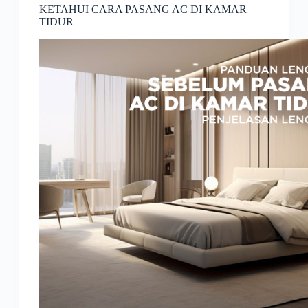
KETAHUI CARA PASANG AC DI KAMAR
TIDUR