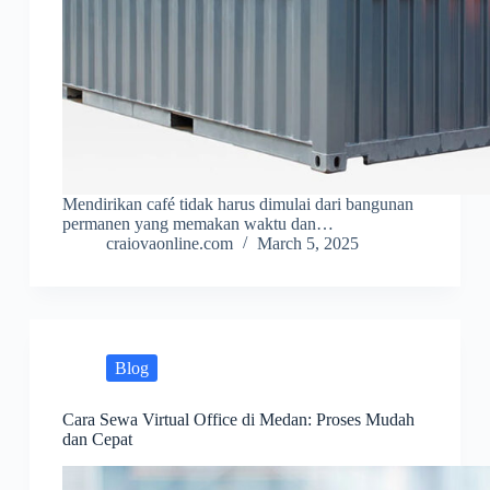
Mendirikan café tidak harus dimulai dari bangunan
permanen yang memakan waktu dan…
craiovaonline.com
March 5, 2025
Blog
Cara Sewa Virtual Office di Medan: Proses Mudah
dan Cepat