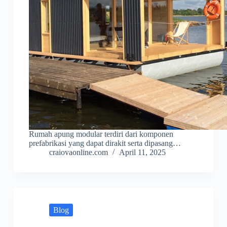
Rumah apung modular terdiri dari komponen
prefabrikasi yang dapat dirakit serta dipasang…
craiovaonline.com
April 11, 2025
Blog