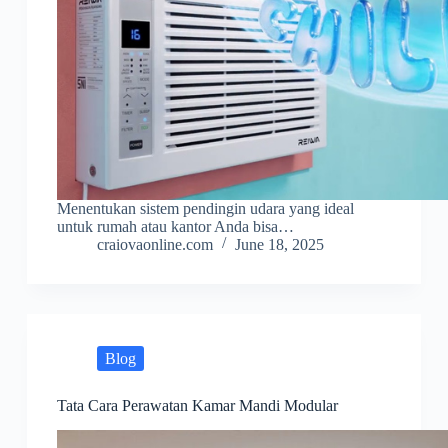
Menentukan sistem pendingin udara yang ideal
untuk rumah atau kantor Anda bisa…
craiovaonline.com
June 18, 2025
Blog
Tata Cara Perawatan Kamar Mandi Modular