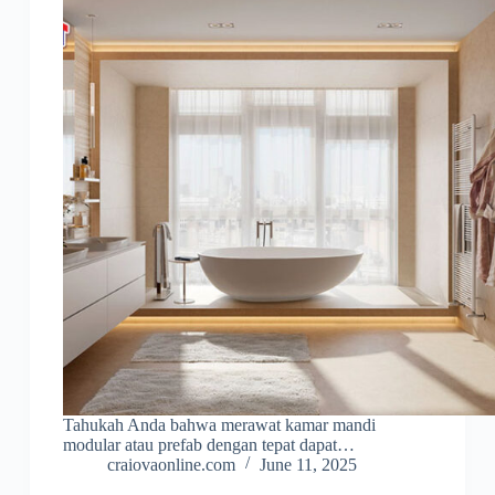
Tahukah Anda bahwa merawat kamar mandi
modular atau prefab dengan tepat dapat…
craiovaonline.com
June 11, 2025