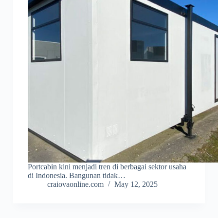
Portcabin kini menjadi tren di berbagai sektor usaha
di Indonesia. Bangunan tidak…
craiovaonline.com
May 12, 2025