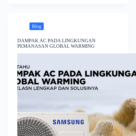
Blog
DAMPAK AC PADA LINGKUNGAN
PEMANASAN GLOBAL WARMING