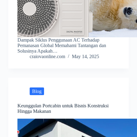
Dampak Siklus Penggunaan AC Terhadap
Pemanasan Global Memahami Tantangan dan
Solusinya Apakah…
craiovaonline.com
May 14, 2025
Blog
Keunggulan Portcabin untuk Bisnis Konstruksi
Hingga Makanan