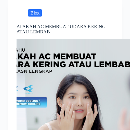
Blog
APAKAH AC MEMBUAT UDARA KERING
ATAU LEMBAB