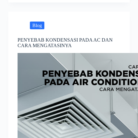
Blog
PENYEBAB KONDENSASI PADA AC DAN
CARA MENGATASINYA