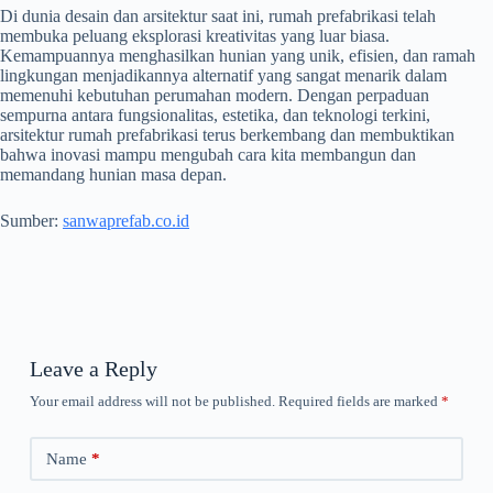
Di dunia desain dan arsitektur saat ini, rumah prefabrikasi telah
membuka peluang eksplorasi kreativitas yang luar biasa.
Kemampuannya menghasilkan hunian yang unik, efisien, dan ramah
lingkungan menjadikannya alternatif yang sangat menarik dalam
memenuhi kebutuhan perumahan modern. Dengan perpaduan
sempurna antara fungsionalitas, estetika, dan teknologi terkini,
arsitektur rumah prefabrikasi terus berkembang dan membuktikan
bahwa inovasi mampu mengubah cara kita membangun dan
memandang hunian masa depan.
Sumber:
sanwaprefab.co.id
Leave a Reply
Your email address will not be published.
Required fields are marked
*
Name
*