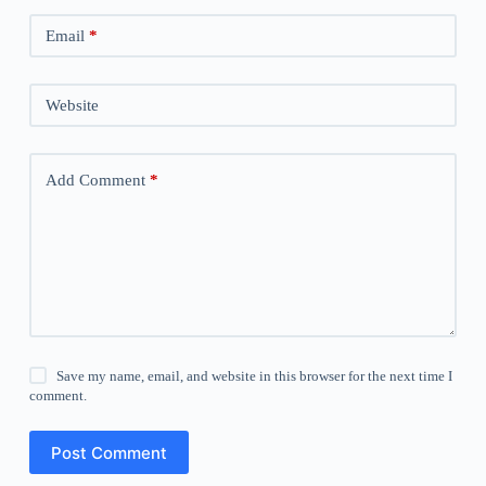
Email
*
Website
Add Comment
*
Save my name, email, and website in this browser for the next time I
comment.
Post Comment