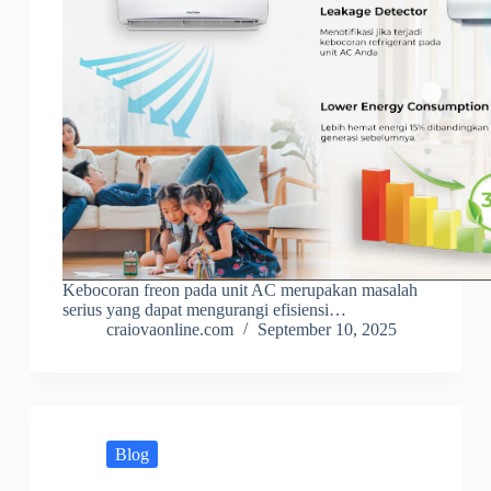
Kebocoran freon pada unit AC merupakan masalah
serius yang dapat mengurangi efisiensi…
craiovaonline.com
September 10, 2025
Blog