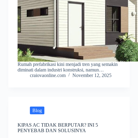
Rumah prefabrikasi kini menjadi tren yang semakin
diminati dalam industri konstruksi, namun…
craiovaonline.com
November 12, 2025
Blog
KIPAS AC TIDAK BERPUTAR? INI 5
PENYEBAB DAN SOLUSINYA