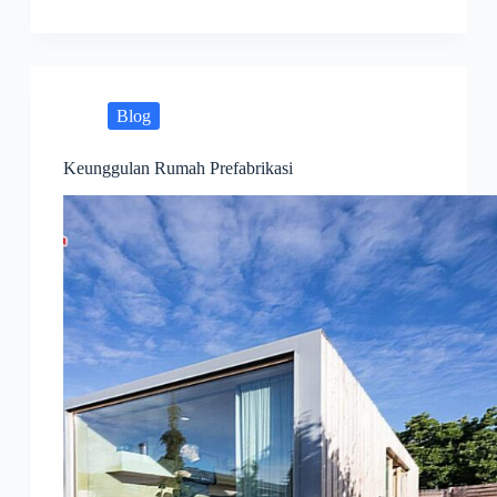
Blog
Keunggulan Rumah Prefabrikasi