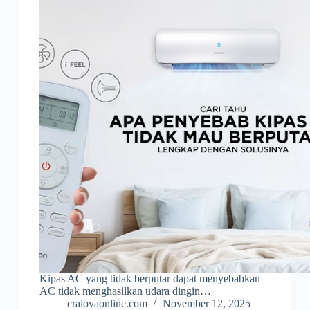
Kipas AC yang tidak berputar dapat menyebabkan
AC tidak menghasilkan udara dingin…
craiovaonline.com
November 12, 2025