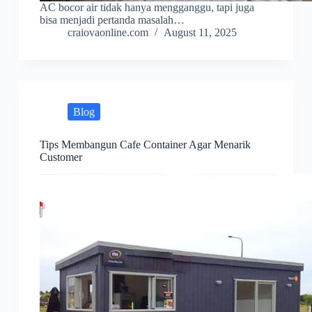
AC bocor air tidak hanya mengganggu, tapi juga
bisa menjadi pertanda masalah…
craiovaonline.com
August 11, 2025
Blog
Tips Membangun Cafe Container Agar Menarik
Customer