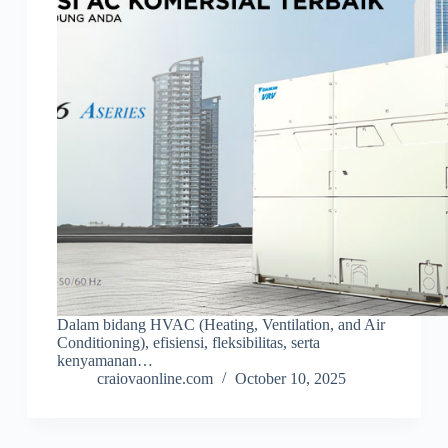
Dalam bidang HVAC (Heating, Ventilation, and Air
Conditioning), efisiensi, fleksibilitas, serta
kenyamanan…
craiovaonline.com
October 10, 2025