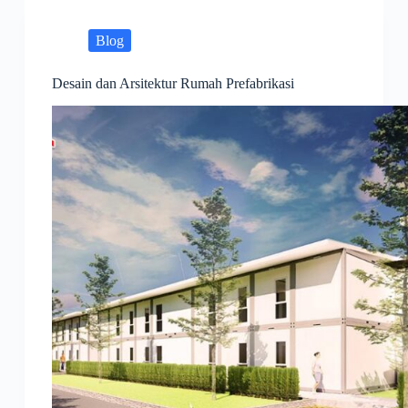
Blog
Desain dan Arsitektur Rumah Prefabrikasi