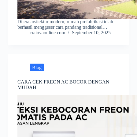
Di era arsitektur modern, rumah prefabrikasi telah
berhasil menggeser cara pandang tradisional…
craiovaonline.com
September 10, 2025
Blog
CARA CEK FREON AC BOCOR DENGAN
MUDAH