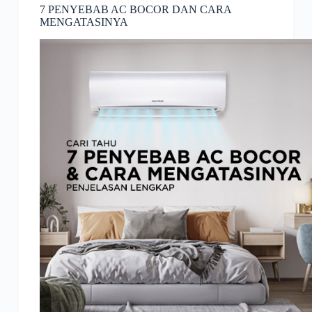
7 PENYEBAB AC BOCOR DAN CARA
MENGATASINYA