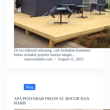
Di era milenial sekarang, cafe berbahan kontainer
bekas semakin populer karena sangat…
craiovaonline.com
August 11, 2025
Blog
APA PENYEBAB FREON AC BOCOR DAN
HABIS