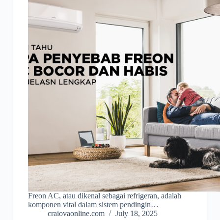
Freon AC, atau dikenal sebagai refrigeran, adalah
komponen vital dalam sistem pendingin…
craiovaonline.com
July 18, 2025