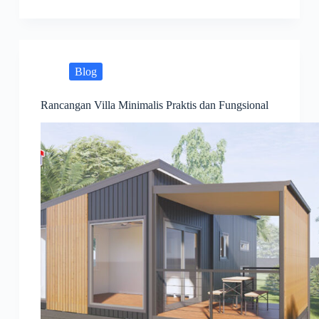
Blog
Rancangan Villa Minimalis Praktis dan Fungsional