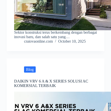
Sektor konstruksi terus berkembang dengan berbagai
inovasi baru, dan salah satu yang…
craiovaonline.com
October 10, 2025
Blog
DAIKIN VRV 6 A & X SERIES SOLUSI AC
KOMERSIAL TERBAIK