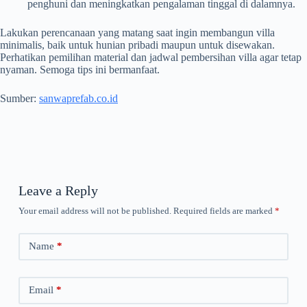
penghuni dan meningkatkan pengalaman tinggal di dalamnya.
Lakukan perencanaan yang matang saat ingin membangun villa
minimalis, baik untuk hunian pribadi maupun untuk disewakan.
Perhatikan pemilihan material dan jadwal pembersihan villa agar tetap
nyaman. Semoga tips ini bermanfaat.
Sumber:
sanwaprefab.co.id
Leave a Reply
Your email address will not be published.
Required fields are marked
*
Name
*
Email
*