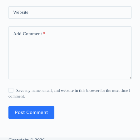
Website
Add Comment
*
Save my name, email, and website in this browser for the next time I
comment.
Post Comment