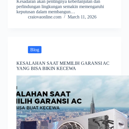
Kesadaran akan pentingnya keberlanjutan dan
perlindungan lingkungan semakin memengaruhi
keputusan dalam membangun…
craiovaonline.com
March 11, 2026
Blog
KESALAHAN SAAT MEMILIH GARANSI AC
YANG BISA BIKIN KECEWA