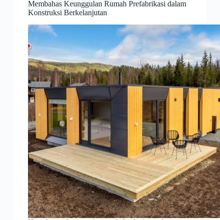
Membahas Keunggulan Rumah Prefabrikasi dalam
Konstruksi Berkelanjutan