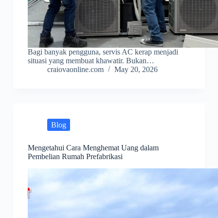
Bagi banyak pengguna, servis AC kerap menjadi
situasi yang membuat khawatir. Bukan…
craiovaonline.com
May 20, 2026
Blog
Mengetahui Cara Menghemat Uang dalam
Pembelian Rumah Prefabrikasi