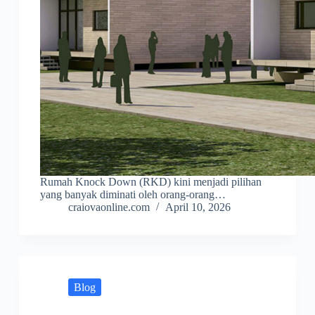
Rumah Knock Down (RKD) kini menjadi pilihan
yang banyak diminati oleh orang-orang…
craiovaonline.com
April 10, 2026
Blog