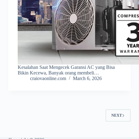
Kesalahan Saat Mengecek Garansi AC yang Bisa
Bikin Kecewa, Banyak orang membeli…
craiovaonline.com
March 6, 2026
NEXT