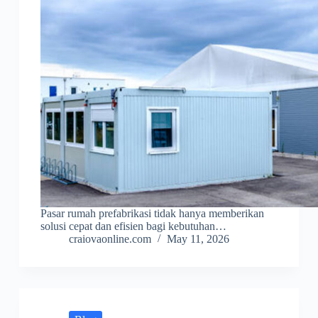
Pasar rumah prefabrikasi tidak hanya memberikan
solusi cepat dan efisien bagi kebutuhan…
craiovaonline.com
May 11, 2026