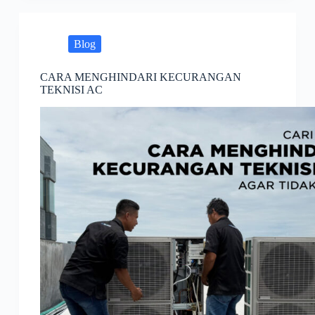
Blog
CARA MENGHINDARI KECURANGAN
TEKNISI AC