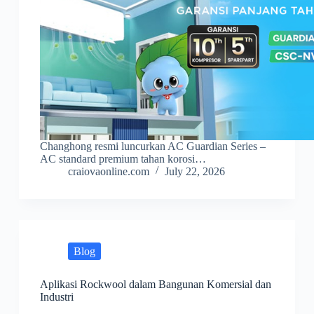
Changhong resmi luncurkan AC Guardian Series –
AC standard premium tahan korosi…
craiovaonline.com
July 22, 2026
Blog
Aplikasi Rockwool dalam Bangunan Komersial dan
Industri