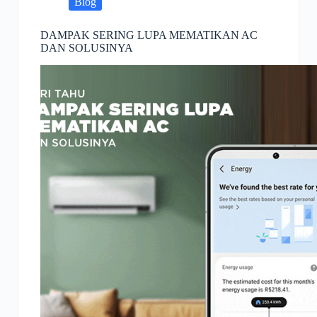
Blog
DAMPAK SERING LUPA MEMATIKAN AC
DAN SOLUSINYA