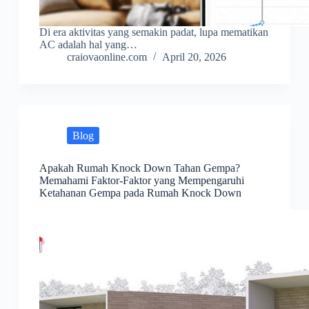
Di era aktivitas yang semakin padat, lupa mematikan
AC adalah hal yang…
craiovaonline.com
April 20, 2026
Blog
Apakah Rumah Knock Down Tahan Gempa?
Memahami Faktor-Faktor yang Mempengaruhi
Ketahanan Gempa pada Rumah Knock Down