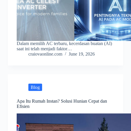
Dalam memilih AC terbaru, kecerdasan buatan (AI)
saat ini telah menjadi faktor…
craiovaonline.com
June 19, 2026
Blog
Apa Itu Rumah Instan? Solusi Hunian Cepat dan
Efisien