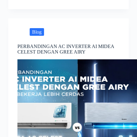
Blog
PERBANDINGAN AC INVERTER AI MIDEA
CELEST DENGAN GREE AIRY