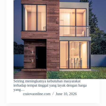
Seiring meningkatnya kebutuhan masyarakat
terhadap tempat tinggal yang layak dengan harga
yang…
craiovaonline.com
June 10, 2026