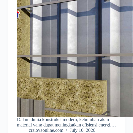
Dalam dunia konstruksi modern, kebutuhan akan
material yang dapat meningkatkan efisiensi energi,…
craiovaonline.com
July 10, 2026