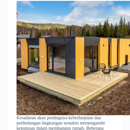
Kesadaran akan pentingnya keberlanjutan dan
perlindungan lingkungan semakin memengaruhi
keputusan dalam membangun rumah. Beberapa