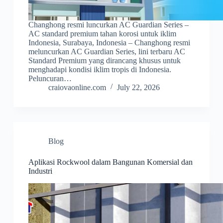
Changhong resmi luncurkan AC Guardian Series –
AC standard premium tahan korosi untuk iklim
Indonesia, Surabaya, Indonesia – Changhong resmi
meluncurkan AC Guardian Series, lini terbaru AC
Standard Premium yang dirancang khusus untuk
menghadapi kondisi iklim tropis di Indonesia.
Peluncuran…
craiovaonline.com
July 22, 2026
Blog
Aplikasi Rockwool dalam Bangunan Komersial dan
Industri