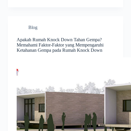
Blog
Apakah Rumah Knock Down Tahan Gempa?
Memahami Faktor-Faktor yang Mempengaruhi
Ketahanan Gempa pada Rumah Knock Down