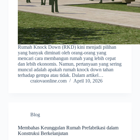
Rumah Knock Down (RKD) kini menjadi pilihan
yang banyak diminati oleh orang-orang yang
mencari cara membangun rumah yang lebih cepat
dan lebih ekonomis. Namun, pertanyaan yang sering
muncul adalah apakah rumah knock down tahan
terhadap gempa atau tidak. Dalam artikel…
craiovaonline.com
April 10, 2026
Blog
Membahas Keunggulan Rumah Prefabrikasi dalam
Konstruksi Berkelanjutan