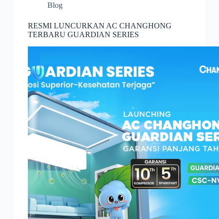
Blog
RESMI LUNCURKAN AC CHANGHONG
TERBARU GUARDIAN SERIES