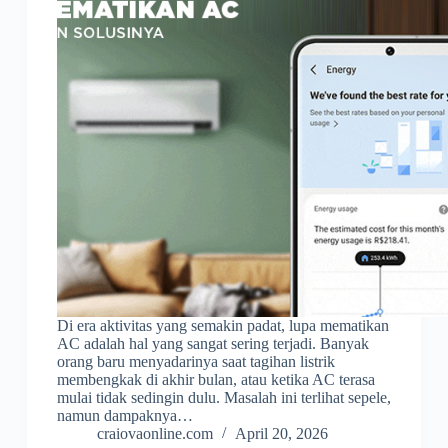
Di era aktivitas yang semakin padat, lupa mematikan
AC adalah hal yang sangat sering terjadi. Banyak
orang baru menyadarinya saat tagihan listrik
membengkak di akhir bulan, atau ketika AC terasa
mulai tidak sedingin dulu. Masalah ini terlihat sepele,
namun dampaknya…
craiovaonline.com
April 20, 2026