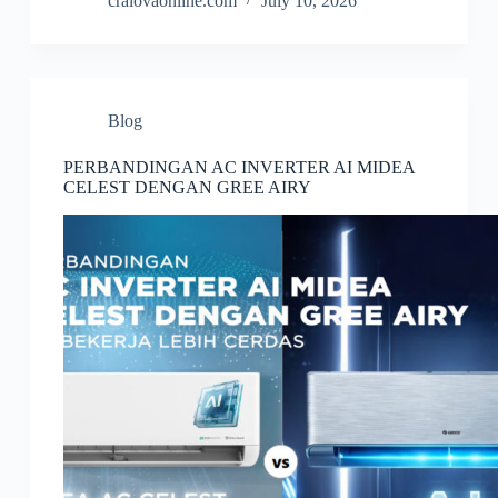
craiovaonline.com
July 10, 2026
Blog
PERBANDINGAN AC INVERTER AI MIDEA
CELEST DENGAN GREE AIRY