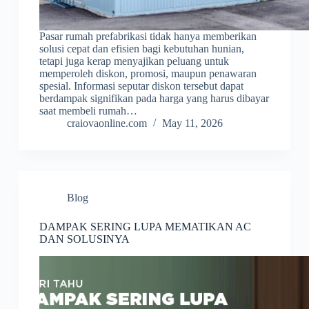
Pasar rumah prefabrikasi tidak hanya memberikan
solusi cepat dan efisien bagi kebutuhan hunian,
tetapi juga kerap menyajikan peluang untuk
memperoleh diskon, promosi, maupun penawaran
spesial. Informasi seputar diskon tersebut dapat
berdampak signifikan pada harga yang harus dibayar
saat membeli rumah…
craiovaonline.com
May 11, 2026
Blog
DAMPAK SERING LUPA MEMATIKAN AC
DAN SOLUSINYA