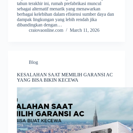
tahun terakhir ini, rumah prefabrikasi muncul
sebagai alternatif menarik yang menawarkan
berbagai kelebihan dalam efisiensi sumber daya dan
dampak lingkungan yang lebih rendah jika
dibandingkan dengan…
craiovaonline.com
March 11, 2026
Blog
KESALAHAN SAAT MEMILIH GARANSI AC
YANG BISA BIKIN KECEWA