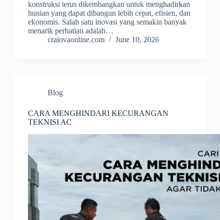
konstruksi terus dikembangkan untuk menghadirkan
hunian yang dapat dibangun lebih cepat, efisien, dan
ekonomis. Salah satu inovasi yang semakin banyak
menarik perhatian adalah…
craiovaonline.com
June 10, 2026
Blog
CARA MENGHINDARI KECURANGAN
TEKNISI AC