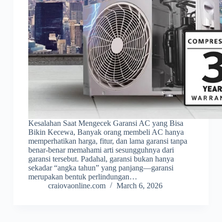
Kesalahan Saat Mengecek Garansi AC yang Bisa
Bikin Kecewa, Banyak orang membeli AC hanya
memperhatikan harga, fitur, dan lama garansi tanpa
benar-benar memahami arti sesungguhnya dari
garansi tersebut. Padahal, garansi bukan hanya
sekadar “angka tahun” yang panjang—garansi
merupakan bentuk perlindungan…
craiovaonline.com
March 6, 2026