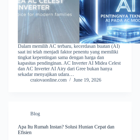
Dalam memilih AC terbaru, kecerdasan buatan (AI)
saat ini telah menjadi faktor penentu yang memiliki
tingkat kepentingan sama dengan harga dan
kapasitas pendinginan. AC Inverter AI Midea Celest
dan AC Inverter AI Airy dari Gree bukan hanya
sekadar menyajikan udara…
craiovaonline.com
June 19, 2026
Blog
Apa Itu Rumah Instan? Solusi Hunian Cepat dan
Efisien