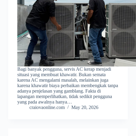
Bagi banyak pengguna, servis AC kerap menjadi
situasi yang membuat khawatir. Bukan semata
karena AC mengalami masalah, melainkan juga
karena khawatir biaya perbaikan membengkak tanpa
adanya penjelasan yang gamblang. Fakta di
lapangan memperlihatkan, tidak sedikit pengguna
yang pada awalnya hanya…
craiovaonline.com
May 20, 2026