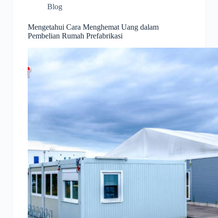
Blog
Mengetahui Cara Menghemat Uang dalam
Pembelian Rumah Prefabrikasi