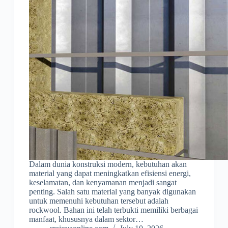
Dalam dunia konstruksi modern, kebutuhan akan
material yang dapat meningkatkan efisiensi energi,
keselamatan, dan kenyamanan menjadi sangat
penting. Salah satu material yang banyak digunakan
untuk memenuhi kebutuhan tersebut adalah
rockwool. Bahan ini telah terbukti memiliki berbagai
manfaat, khususnya dalam sektor…