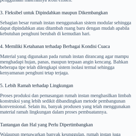
3. Fleksibel untuk Dipindahkan maupun Dikembangkan
Sebagian besar rumah instan menggunakan sistem modular sehingga
dapat dipindahkan atau ditambah ruang baru dengan mudah apabila
kebutuhan penghuni berubah di kemudian hari.
4. Memiliki Ketahanan terhadap Berbagai Kondisi Cuaca
Material yang digunakan pada rumah instan dirancang agar mampu
menghadapi hujan, panas, maupun terpaan angin kencang. Bahkan
beberapa tipe telah dilengkapi sistem isolasi termal sehingga
kenyamanan penghuni tetap terjaga.
5. Lebih Ramah terhadap Lingkungan
Proses produksi dan pemasangan rumah instan menghasilkan limbah
konstruksi yang lebih sedikit dibandingkan metode pembangunan
konvensional. Selain itu, banyak produsen yang telah menggunakan
material ramah lingkungan dalam proses pembuatannya.
Tantangan dan Hal yang Perlu Dipertimbangkan
Walaupun menawarkan banyak keunggulan, rumah instan juga