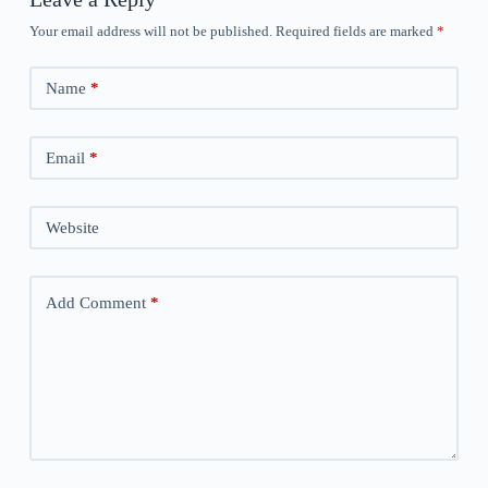
Your email address will not be published.
Required fields are marked
*
Name
*
Email
*
Website
Add Comment
*