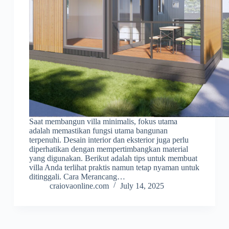
Saat membangun villa minimalis, fokus utama
adalah memastikan fungsi utama bangunan
terpenuhi. Desain interior dan eksterior juga perlu
diperhatikan dengan mempertimbangkan material
yang digunakan. Berikut adalah tips untuk membuat
villa Anda terlihat praktis namun tetap nyaman untuk
ditinggali. Cara Merancang…
craiovaonline.com
July 14, 2025