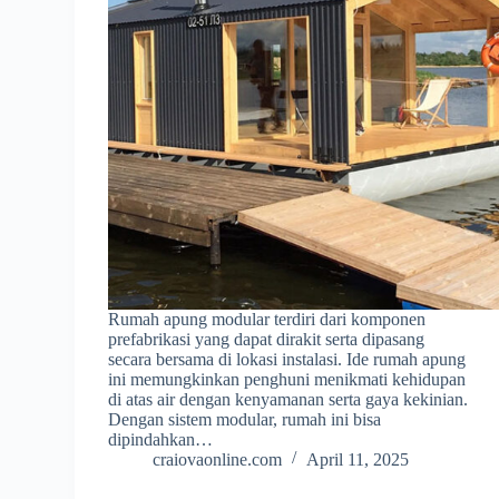
Rumah apung modular terdiri dari komponen
prefabrikasi yang dapat dirakit serta dipasang
secara bersama di lokasi instalasi. Ide rumah apung
ini memungkinkan penghuni menikmati kehidupan
di atas air dengan kenyamanan serta gaya kekinian.
Dengan sistem modular, rumah ini bisa
dipindahkan…
craiovaonline.com
April 11, 2025