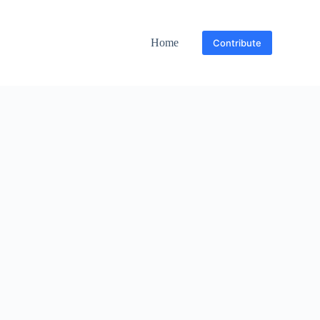
Home
Contribute