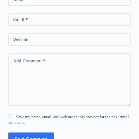
Email
*
Website
Add Comment
*
Save my name, email, and website in this browser for the next time I
comment.
Post Comment