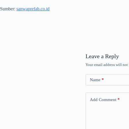
Sumber:
sanwaprefab.co.id
Leave a Reply
Your email address will not
Name
*
Add Comment
*