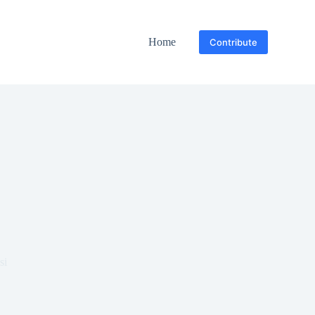
Home
Contribute
si