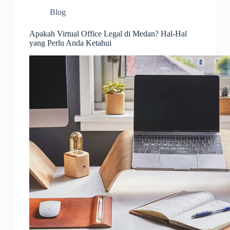
Blog
Apakah Virtual Office Legal di Medan? Hal-Hal
yang Perlu Anda Ketahui