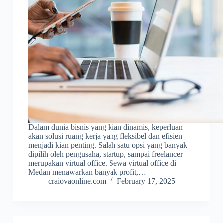
Dalam dunia bisnis yang kian dinamis, keperluan
akan solusi ruang kerja yang fleksibel dan efisien
menjadi kian penting. Salah satu opsi yang banyak
dipilih oleh pengusaha, startup, sampai freelancer
merupakan virtual office. Sewa virtual office di
Medan menawarkan banyak profit,…
craiovaonline.com
February 17, 2025