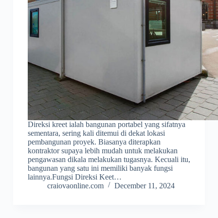
Direksi kreet ialah bangunan portabel yang sifatnya
sementara, sering kali ditemui di dekat lokasi
pembangunan proyek. Biasanya diterapkan
kontraktor supaya lebih mudah untuk melakukan
pengawasan dikala melakukan tugasnya. Kecuali itu,
bangunan yang satu ini memiliki banyak fungsi
lainnya.Fungsi Direksi Keet…
craiovaonline.com
December 11, 2024