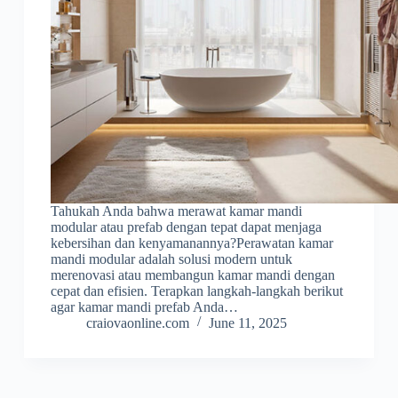
Tahukah Anda bahwa merawat kamar mandi
modular atau prefab dengan tepat dapat menjaga
kebersihan dan kenyamanannya?Perawatan kamar
mandi modular adalah solusi modern untuk
merenovasi atau membangun kamar mandi dengan
cepat dan efisien. Terapkan langkah-langkah berikut
agar kamar mandi prefab Anda…
craiovaonline.com
June 11, 2025