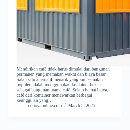
Mendirikan café tidak harus dimulai dari bangunan
permanen yang memakan waktu dan biaya besar.
Salah satu alternatif menarik yang kini semakin
populer adalah menggunakan kontainer bekas
sebagai bangunan utama café. Selain hemat biaya,
café dari kontainer menawarkan berbagai
keunggulan yang…
craiovaonline.com
March 5, 2025