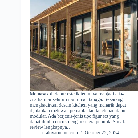
Memasak di dapur estetik tentunya menjadi cita-
cita hampir seluruh ibu rumah tangga. Sekarang
menghadirkan desain kitchen yang menarik dapat
dijalankan melewati pemanfaatan kelebihan dapur
modular. Ada berjenis-jenis tipe figur set yang
dapat dipilih cocok dengan selera pemilik. Simak
review lengkapnya…
craiovaonline.com
October 22, 2024