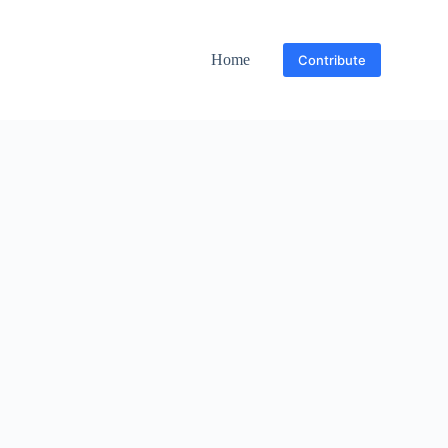
Home
Contribute