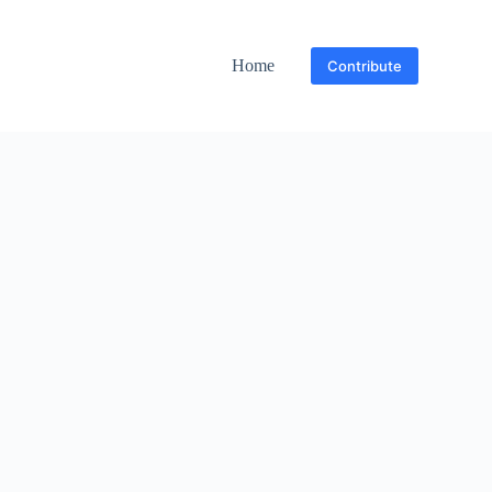
Home
Contribute