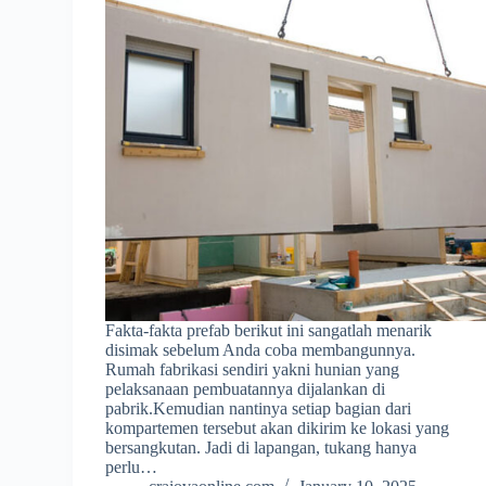
Fakta-fakta prefab berikut ini sangatlah menarik
disimak sebelum Anda coba membangunnya.
Rumah fabrikasi sendiri yakni hunian yang
pelaksanaan pembuatannya dijalankan di
pabrik.Kemudian nantinya setiap bagian dari
kompartemen tersebut akan dikirim ke lokasi yang
bersangkutan. Jadi di lapangan, tukang hanya
perlu…