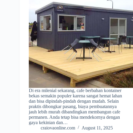
Di era milenial sekarang, cafe berbahan kontainer
bekas semakin populer karena sangat hemat lahan
dan bisa dipindah-pindah dengan mudah. Selain
praktis dibongkar pasang, biaya pembuatannya
jauh lebih murah dibandingkan membangun cafe
permanen. Anda tetap bisa mendekornya dengan
gaya kekinian dan…
craiovaonline.com
August 11, 2025