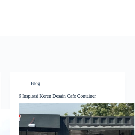
Blog
6 Inspirasi Keren Desain Cafe Container