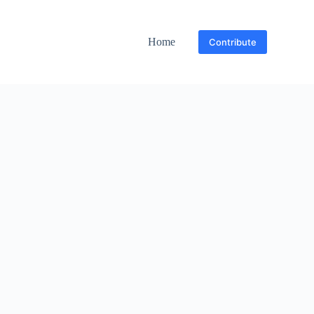
Home
Contribute