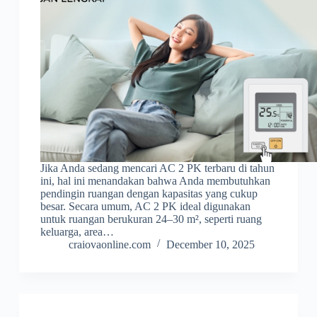
Jika Anda sedang mencari AC 2 PK terbaru di tahun
ini, hal ini menandakan bahwa Anda membutuhkan
pendingin ruangan dengan kapasitas yang cukup
besar. Secara umum, AC 2 PK ideal digunakan
untuk ruangan berukuran 24–30 m², seperti ruang
keluarga, area…
craiovaonline.com
December 10, 2025