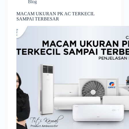
Blog
MACAM UKURAN PK AC TERKECIL
SAMPAI TERBESAR